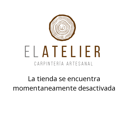
La tienda se encuentra
momentaneamente desactivada