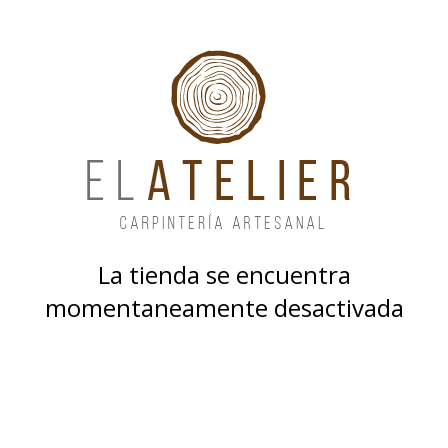
La tienda se encuentra
momentaneamente desactivada