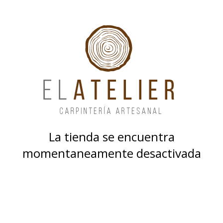
La tienda se encuentra
momentaneamente desactivada