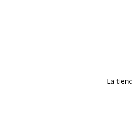
La tie