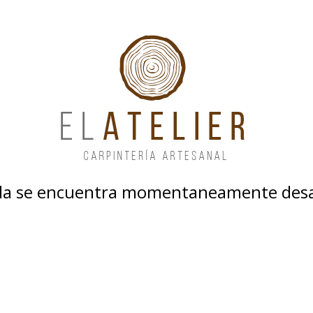
nda se encuentra momentaneamente desa