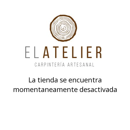
La tienda se encuentra
momentaneamente desactivada