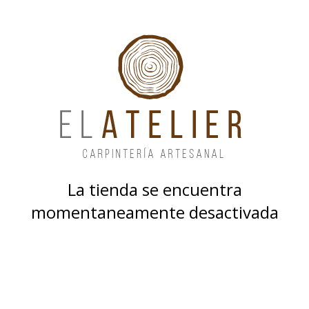
La tienda se encuentra
momentaneamente desactivada