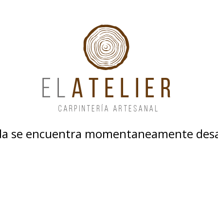
nda se encuentra momentaneamente desa