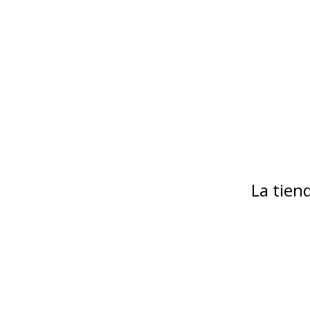
La tie