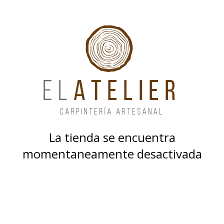
La tienda se encuentra
momentaneamente desactivada