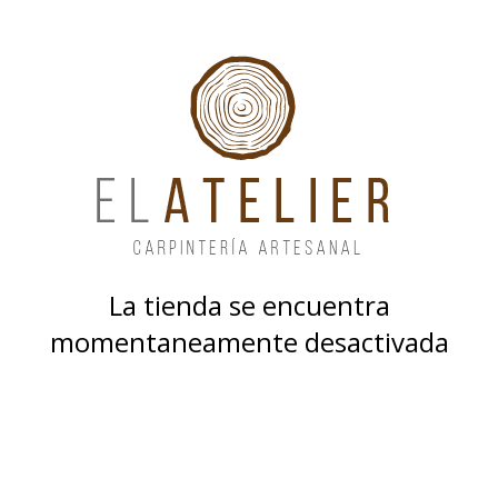
La tienda se encuentra
momentaneamente desactivada