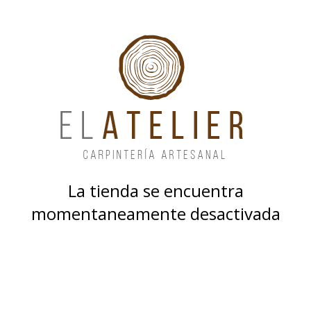
La tienda se encuentra
momentaneamente desactivada